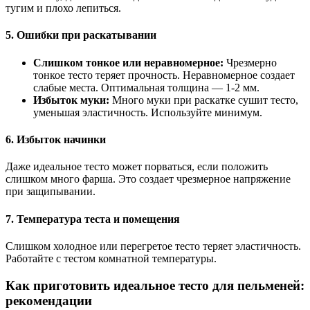
тугим и плохо лепиться.
5. Ошибки при раскатывании
Слишком тонкое или неравномерное:
Чрезмерно
тонкое тесто теряет прочность. Неравномерное создает
слабые места. Оптимальная толщина — 1-2 мм.
Избыток муки:
Много муки при раскатке сушит тесто,
уменьшая эластичность. Используйте минимум.
6. Избыток начинки
Даже идеальное тесто может порваться, если положить
слишком много фарша. Это создает чрезмерное напряжение
при защипывании.
7. Температура теста и помещения
Слишком холодное или перегретое тесто теряет эластичность.
Работайте с тестом комнатной температуры.
Как приготовить идеальное тесто для пельменей:
рекомендации