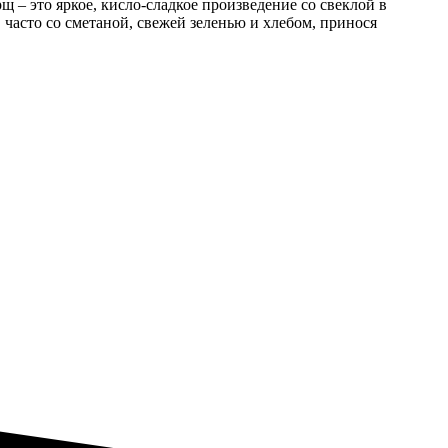
 – это яркое, кисло-сладкое произведение со свеклой в
 часто со сметаной, свежей зеленью и хлебом, принося