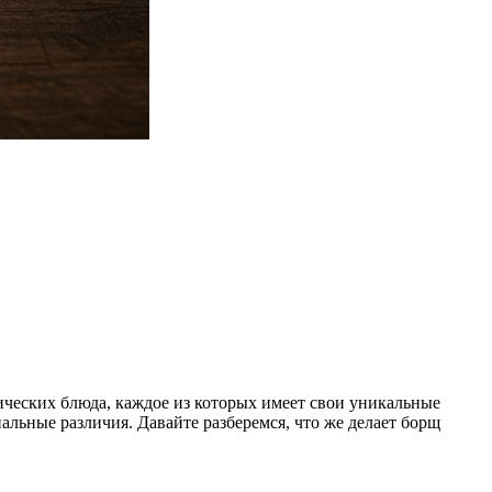
ических блюда, каждое из которых имеет свои уникальные
льные различия. Давайте разберемся, что же делает борщ