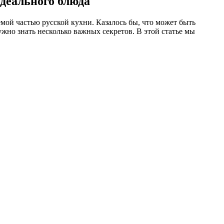
деального блюда
ой частью русской кухни. Казалось бы, что может быть
жно знать несколько важных секретов. В этой статье мы