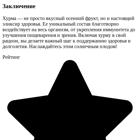
Заключение
Хурма — не просто вкусный осенний фрукт, но и настоящий
эликсир здоровья. Ее уникальный состав благотворно
воздействует на весь организм, от укрепления иммунитета до
улучшения пищеварения и зрения. Включая хурму в свой
рацион, вы делаете важный шаг к поддержанию здоровья и
долголетия. Наслаждайтесь этим солнечным плодом!
Рейтинг