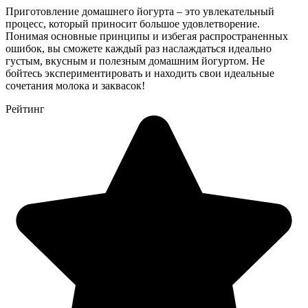
Приготовление домашнего йогурта – это увлекательный
процесс, который приносит большое удовлетворение.
Понимая основные принципы и избегая распространенных
ошибок, вы сможете каждый раз наслаждаться идеально
густым, вкусным и полезным домашним йогуртом. Не
бойтесь экспериментировать и находить свои идеальные
сочетания молока и заквасок!
Рейтинг