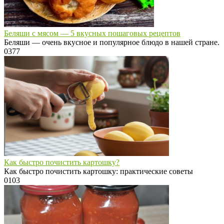
Беляши с мясом — 5 вкусных пошаговых рецептов
Беляши — очень вкусное и популярное блюдо в нашей стране.
0
377
Как быстро почистить картошку?
Как быстро почистить картошку: практические советы
0
103