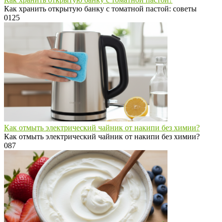
Как хранить открытую банку с томатной пастой: советы
0
125
Как отмыть электрический чайник от накипи без химии?
Как отмыть электрический чайник от накипи без химии?
0
87