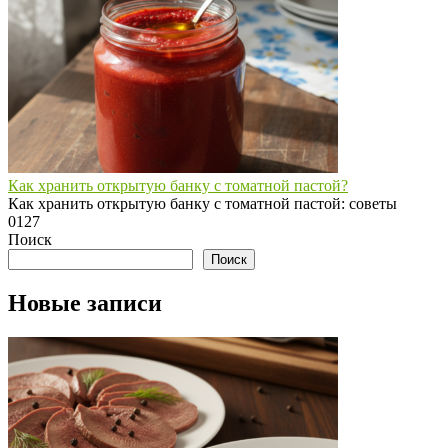
Как хранить открытую банку с томатной пастой?
Как хранить открытую банку с томатной пастой: советы
0
127
Поиск
Поиск
Новые записи