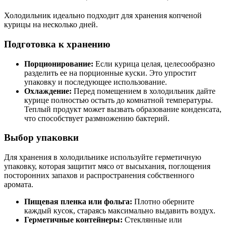
Холодильник идеально подходит для хранения копченой
курицы на несколько дней.
Подготовка к хранению
Порционирование:
Если курица целая, целесообразно
разделить ее на порционные куски. Это упростит
упаковку и последующее использование.
Охлаждение:
Перед помещением в холодильник дайте
курице полностью остыть до комнатной температуры.
Теплый продукт может вызвать образование конденсата,
что способствует размножению бактерий.
Выбор упаковки
Для хранения в холодильнике используйте герметичную
упаковку, которая защитит мясо от высыхания, поглощения
посторонних запахов и распространения собственного
аромата.
Пищевая пленка или фольга:
Плотно оберните
каждый кусок, стараясь максимально выдавить воздух.
Герметичные контейнеры:
Стеклянные или