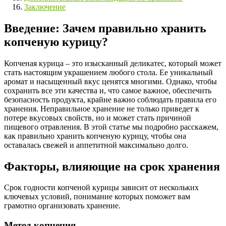
Заключение
Введение: Зачем правильно хранить
копченую курицу?
Копченая курица – это изысканный деликатес, который может
стать настоящим украшением любого стола. Ее уникальный
аромат и насыщенный вкус ценятся многими. Однако, чтобы
сохранить все эти качества и, что самое важное, обеспечить
безопасность продукта, крайне важно соблюдать правила его
хранения. Неправильное хранение не только приведет к
потере вкусовых свойств, но и может стать причиной
пищевого отравления. В этой статье мы подробно расскажем,
как правильно хранить копченую курицу, чтобы она
оставалась свежей и аппетитной максимально долго.
Факторы, влияющие на срок хранения
Срок годности копченой курицы зависит от нескольких
ключевых условий, понимание которых поможет вам
грамотно организовать хранение.
Метод копчения