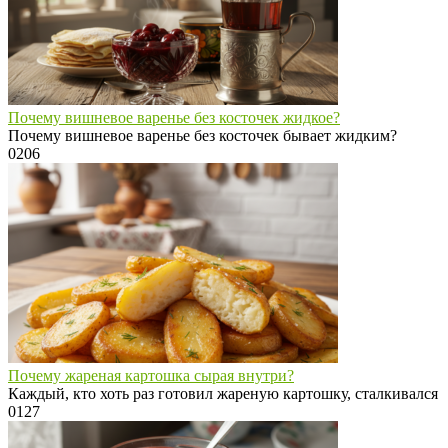
Почему вишневое варенье без косточек жидкое?
Почему вишневое варенье без косточек бывает жидким?
0
206
Почему жареная картошка сырая внутри?
Каждый, кто хоть раз готовил жареную картошку, сталкивался
0
127