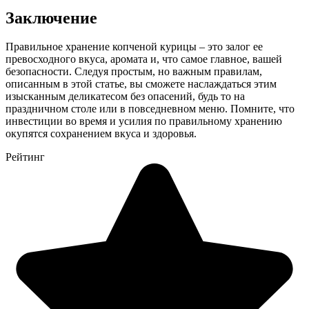
Заключение
Правильное хранение копченой курицы – это залог ее
превосходного вкуса, аромата и, что самое главное, вашей
безопасности. Следуя простым, но важным правилам,
описанным в этой статье, вы сможете наслаждаться этим
изысканным деликатесом без опасений, будь то на
праздничном столе или в повседневном меню. Помните, что
инвестиции во время и усилия по правильному хранению
окупятся сохранением вкуса и здоровья.
Рейтинг