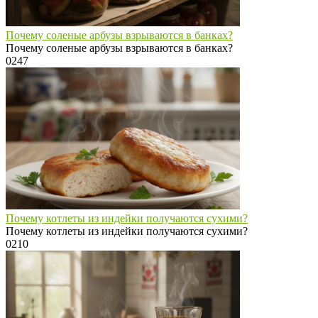
Почему соленые арбузы взрываются в банках?
Почему соленые арбузы взрываются в банках?
0
247
Почему котлеты из индейки получаются сухими?
Почему котлеты из индейки получаются сухими?
0
210