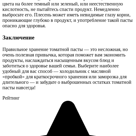
цвета на более темный или зеленый, или неестественную
кислотность, не пытайтесь спасти продукт. Немедленно
выбросьте его. Плесень может иметь невидимые глазу корни,
проникающие глубоко в продукт, и употребление такой пасты
опасно для здоровья.
Заключение
Правильное хранение томатной пасты — это несложная, но
очень полезная привычка, которая поможет вам экономить
продукты, наслаждаться насыщенным вкусом блюд и
заботиться о здоровье вашей семьи. Выберите наиболее
удобный для вас способ — холодильник с масляной
«пробкой» для краткосрочного хранения или заморозка для
длительного — и забудьте о выброшенных остатках томатной
пасты навсегда!
Рейтинг