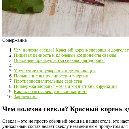
Содержание
Чем полезна свекла? Красный корень здоровья и долголе
Пищевая ценность и ключевые компоненты свеклы
Основные преимущества свеклы для здоровья
Улучшение пищеварения и детоксикация
Повышение выносливости и энергии
Противовоспалительные свойства
Поддержка здоровья мозга и когнитивных функций
Как включить свеклу в свой рацион?
Заключение
Чем полезна свекла? Красный корень з
Свекла – это не просто обычный овощ на нашем столе, это нас
уникальный состав делает свеклу незаменимым продуктом для 