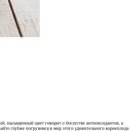
ий, насыщенный цвет говорит о богатстве антиоксидантов, а
айте глубже погрузимся в мир этого удивительного корнеплода