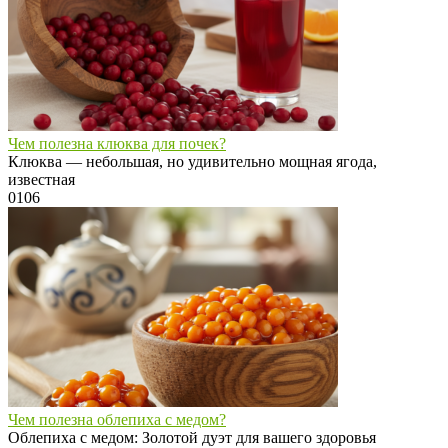
Чем полезна клюква для почек?
Клюква — небольшая, но удивительно мощная ягода,
известная
0
106
Чем полезна облепиха с медом?
Облепиха с медом: Золотой дуэт для вашего здоровья