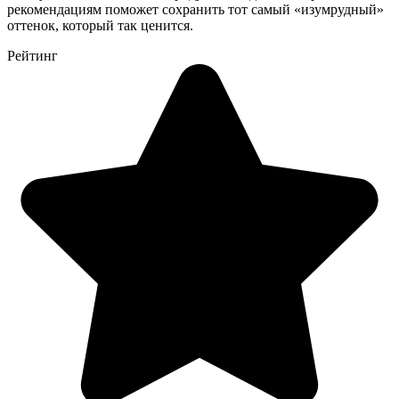
рекомендациям поможет сохранить тот самый «изумрудный»
оттенок, который так ценится.
Рейтинг