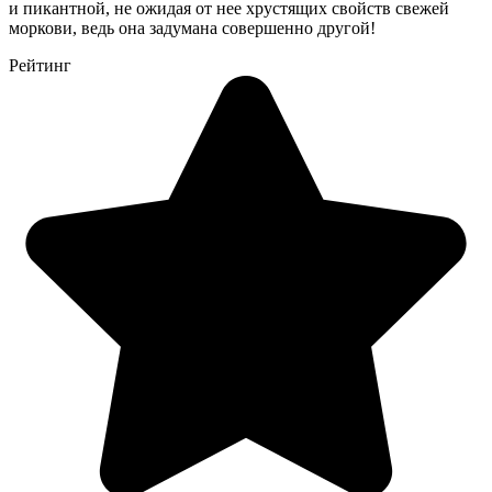
и пикантной, не ожидая от нее хрустящих свойств свежей
моркови, ведь она задумана совершенно другой!
Рейтинг