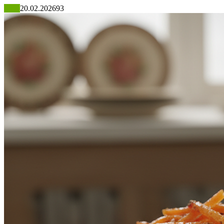
Блог
20.02.2026
93