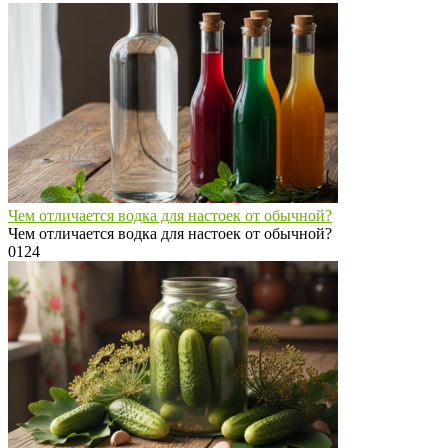
Чем отличается водка для настоек от обычной?
Чем отличается водка для настоек от обычной?
0
124