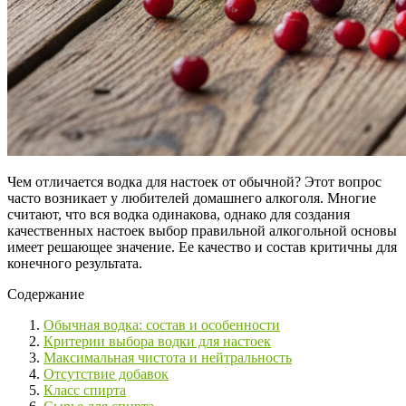
Чем отличается водка для настоек от обычной? Этот вопрос
часто возникает у любителей домашнего алкоголя. Многие
считают, что вся водка одинакова, однако для создания
качественных настоек выбор правильной алкогольной основы
имеет решающее значение. Ее качество и состав критичны для
конечного результата.
Содержание
Обычная водка: состав и особенности
Критерии выбора водки для настоек
Максимальная чистота и нейтральность
Отсутствие добавок
Класс спирта