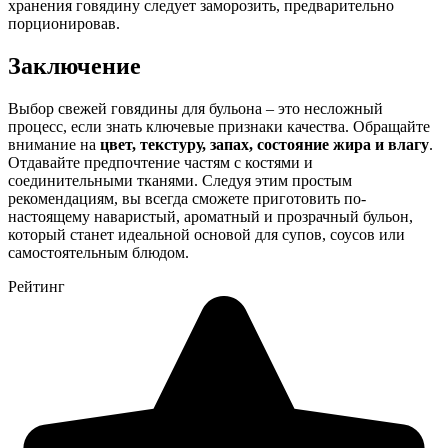
хранения говядину следует заморозить, предварительно
порционировав.
Заключение
Выбор свежей говядины для бульона – это несложный
процесс, если знать ключевые признаки качества. Обращайте
внимание на
цвет, текстуру, запах, состояние жира и влагу
.
Отдавайте предпочтение частям с костями и
соединительными тканями. Следуя этим простым
рекомендациям, вы всегда сможете приготовить по-
настоящему наваристый, ароматный и прозрачный бульон,
который станет идеальной основой для супов, соусов или
самостоятельным блюдом.
Рейтинг