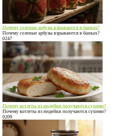
Почему соленые арбузы взрываются в банках?
Почему соленые арбузы взрываются в банках?
0
247
Почему котлеты из индейки получаются сухими?
Почему котлеты из индейки получаются сухими?
0
209