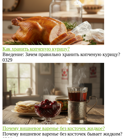
Как хранить копченую курицу?
Введение: Зачем правильно хранить копченую курицу?
0
329
Почему вишневое варенье без косточек жидкое?
Почему вишневое варенье без косточек бывает жидким?