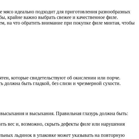
е мясо идеально подходит для приготовления разнообразных
бы, крайне важно выбрать свежее и качественное филе.
жем, на что обратить внимание при покупке филе минтая, чтобы
тен, которые свидетельствуют об окислении или порче.
 должна быть гладкой, без слизи и чрезмерной сухости.
 высыхания и высыхания. Правильная глазурь должна быть:
ить вес и, возможно, скрыть дефекты филе или нарушения
льных льдинок в упаковке может указывать на повторную