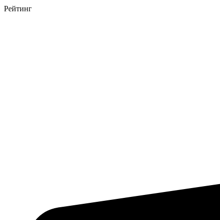
Рейтинг