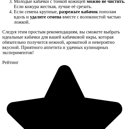
Молодые кабачки с тонкой кожицей
можно не чистить
.
Если кожура жесткая, лучше её срезать.
Если семена крупные,
разрежьте кабачок
пополам
вдоль и
удалите семена
вместе с волокнистой частью
ложкой.
Следуя этим простым рекомендациям, вы сможете выбрать
идеальные кабачки для вашей кабачковой икры, которая
обязательно получится нежной, ароматной и невероятно
вкусной. Приятного аппетита и удачных кулинарных
экспериментов!
Рейтинг