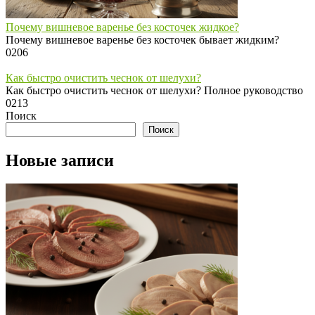
Почему вишневое варенье без косточек жидкое?
Почему вишневое варенье без косточек бывает жидким?
0
206
Как быстро очистить чеснок от шелухи?
Как быстро очистить чеснок от шелухи? Полное руководство
0
213
Поиск
Поиск
Новые записи