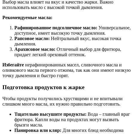
Выбор масла влияет на вкус и качество жарки. Важно
использовать масло с высокой точкой дымления.
Рекомендуемые масла:
Рафинированное подсолнечное масло:
Универсальное,
доступное, имеет высокую точку дымления.
Рапсовое масло:
Нейтральный вкус, высокая точка
дымления.
Арахисовое масло:
Отличный выбор для фритюра,
придает легкий ореховый оттенок.
Избегайте
нерафинированных масел, сливочного масла и
оливкового масла первого отжима, так как они имеют низкую
точку дымления и быстро горят.
Подготовка продуктов к жарке
Чтобы продукты получились хрустящими и не впитывали
слишком много масла, их нужно правильно подготовить.
Тщательно высушите продукты:
Вода – главный враг
фритюра. Капли воды на продуктах могут вызвать
брызги масла.
Панировка или кляр:
Для многих блюд необходима