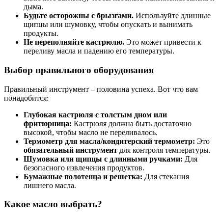
дыма.
Будьте осторожны с брызгами.
Используйте длинные
щипцы или шумовку, чтобы опускать и вынимать
продукты.
Не переполняйте кастрюлю.
Это может привести к
переливу масла и падению его температуры.
Выбор правильного оборудования
Правильный инструмент – половина успеха. Вот что вам
понадобится:
Глубокая кастрюля с толстым дном или
фритюрница:
Кастрюля должна быть достаточно
высокой, чтобы масло не переливалось.
Термометр для масла/кондитерский термометр:
Это
обязательный инструмент
для контроля температуры.
Шумовка или щипцы с длинными ручками:
Для
безопасного извлечения продуктов.
Бумажные полотенца и решетка:
Для стекания
лишнего масла.
Какое масло выбрать?