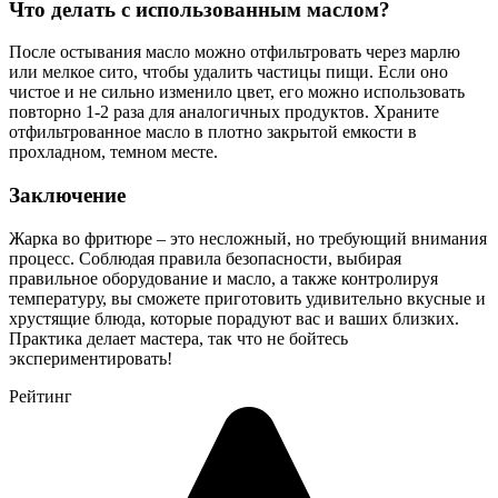
Что делать с использованным маслом?
После остывания масло можно отфильтровать через марлю
или мелкое сито, чтобы удалить частицы пищи. Если оно
чистое и не сильно изменило цвет, его можно использовать
повторно 1-2 раза для аналогичных продуктов. Храните
отфильтрованное масло в плотно закрытой емкости в
прохладном, темном месте.
Заключение
Жарка во фритюре – это несложный, но требующий внимания
процесс. Соблюдая правила безопасности, выбирая
правильное оборудование и масло, а также контролируя
температуру, вы сможете приготовить удивительно вкусные и
хрустящие блюда, которые порадуют вас и ваших близких.
Практика делает мастера, так что не бойтесь
экспериментировать!
Рейтинг