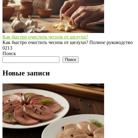
Как быстро очистить чеснок от шелухи?
Как быстро очистить чеснок от шелухи? Полное руководство
0
213
Поиск
Поиск
Новые записи