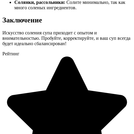
Солянки, рассольники:
Солите минимально, так как
много соленых ингредиентов.
Заключение
Искусство соления супа приходит с опытом и
внимательностью. Пробуйте, корректируйте, и ваш суп всегда
будет идеально сбалансирован!
Рейтинг