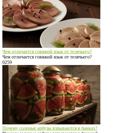
Чем отличается говяжий язык от телячьего?
Чем отличается говяжий язык от телячьего?
0
259
Почему соленые арбузы взрываются в банках?