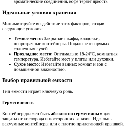
ароматические соединения, кофе теряет яркость.
Идеальные условия хранения
Минимизируйте воздействие этих факторов, создав
следующие условия:
Темное место:
Закрытые шкафы, кладовки,
непрозрачные контейнеры. Подальше от прямых
солнечных лучей.
Прохладное место:
Оптимально 18-24°C, комнатная
температура. Избегайте мест у плиты или духовки.
Сухое место:
Избегайте ванных комнат и зон с
повышенной влажностью.
Выбор правильной емкости
Тип емкости играет ключевую роль.
Герметичность
Контейнер должен быть
абсолютно герметичным
для
защиты от кислорода и посторонних запахов. Идеальны
вакуумные контейнеры или с плотно прилегающей крышкой.