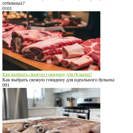
отбивных?
0
101
Как выбрать свежую говядину для бульона?
Как выбрать свежую говядину для идеального бульона
0
91