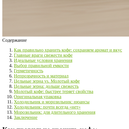
Содержание
Как правильно хранить кофе: сохраняем аромат и вкус
Главные враги свежести кофе
Идеальные условия хранения
Выбор правильной емкости
Герметичность
Непрозрачность и материал
Цельные зерна vs. Молотый кофе
Цельные зерна: дольше свежесть
Молотый кофе: быстрее теряет свойства
Оригинальная упаковка
Холодильник и морозильник: нюансы
Холодильник: почти всегда «нет»
Морозильник: для длительного хранения
Заключение