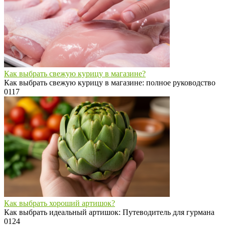
Как выбрать свежую курицу в магазине?
Как выбрать свежую курицу в магазине: полное руководство
0
117
Как выбрать хороший артишок?
Как выбрать идеальный артишок: Путеводитель для гурмана
0
124