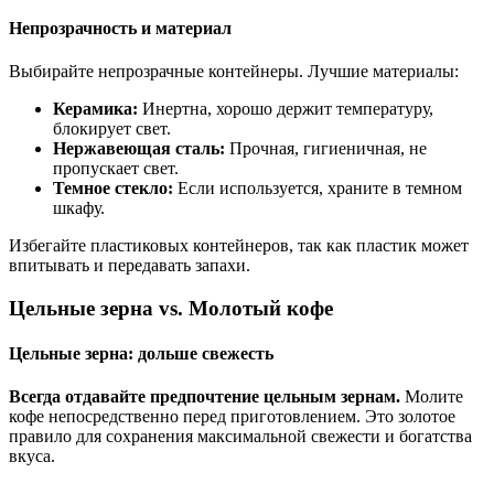
Непрозрачность и материал
Выбирайте непрозрачные контейнеры. Лучшие материалы:
Керамика:
Инертна, хорошо держит температуру,
блокирует свет.
Нержавеющая сталь:
Прочная, гигиеничная, не
пропускает свет.
Темное стекло:
Если используется, храните в темном
шкафу.
Избегайте пластиковых контейнеров, так как пластик может
впитывать и передавать запахи.
Цельные зерна vs. Молотый кофе
Цельные зерна: дольше свежесть
Всегда отдавайте предпочтение цельным зернам.
Молите
кофе непосредственно перед приготовлением. Это золотое
правило для сохранения максимальной свежести и богатства
вкуса.