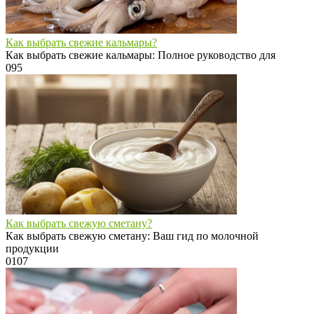
Как выбрать свежие кальмары?
Как выбрать свежие кальмары: Полное руководство для
0
95
Как выбрать свежую сметану?
Как выбрать свежую сметану: Ваш гид по молочной
продукции
0
107