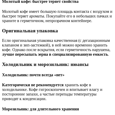
Молотый кофе: быстрее теряет свойства
Молотый кофе имеет большую площадь контакта с воздухом и
быстрее теряет ароматы. Покупайте его в небольших пачках и
храните в герметичном, непрозрачном контейнере.
Оригинальная упаковка
Если оригинальная упаковка качественная (с дегазационным
клапаном и зип-застежкой), в ней можно временно хранить
кофе. Однако после вскрытия, если герметичность нарушена,
лучше пересыпать зерна в специализированную емкость
.
Холодильник и морозильник: нюансы
Холодильник: почти всегда «нет»
Категорически не рекомендуется
хранить кофе в
холодильнике. Кофе гигроскопичен и впитывает влагу и
посторонние запахи, а частые перепады температуры
приводят к конденсации.
Морозильник: для длительного хранения