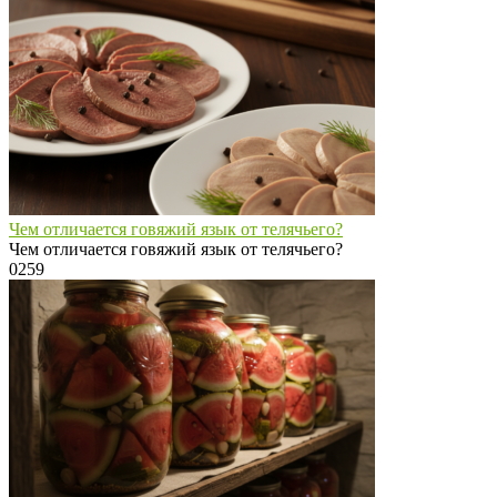
Чем отличается говяжий язык от телячьего?
Чем отличается говяжий язык от телячьего?
0
259