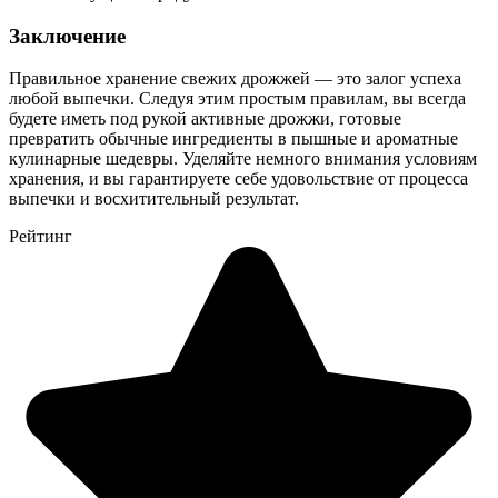
Заключение
Правильное хранение свежих дрожжей — это залог успеха
любой выпечки. Следуя этим простым правилам, вы всегда
будете иметь под рукой активные дрожжи, готовые
превратить обычные ингредиенты в пышные и ароматные
кулинарные шедевры. Уделяйте немного внимания условиям
хранения, и вы гарантируете себе удовольствие от процесса
выпечки и восхитительный результат.
Рейтинг