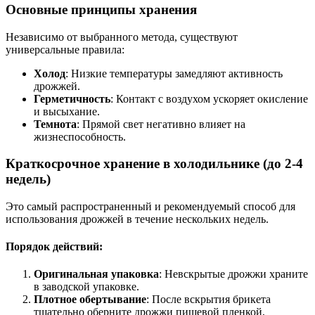
Основные принципы хранения
Независимо от выбранного метода, существуют
универсальные правила:
Холод
: Низкие температуры замедляют активность
дрожжей.
Герметичность
: Контакт с воздухом ускоряет окисление
и высыхание.
Темнота
: Прямой свет негативно влияет на
жизнеспособность.
Краткосрочное хранение в холодильнике (до 2-4
недель)
Это самый распространенный и рекомендуемый способ для
использования дрожжей в течение нескольких недель.
Порядок действий:
Оригинальная упаковка
: Невскрытые дрожжи храните
в заводской упаковке.
Плотное обертывание
: После вскрытия брикета
тщательно оберните дрожжи пищевой пленкой,