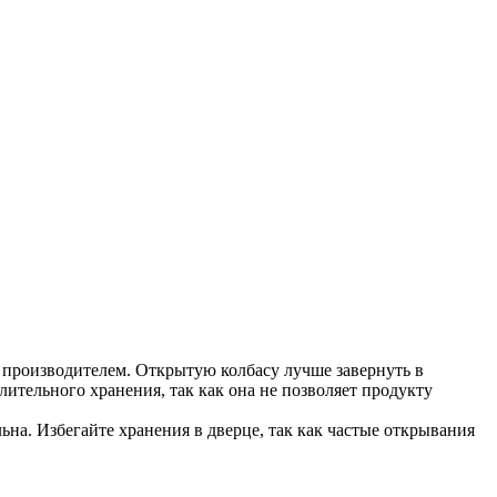
 производителем. Открытую колбасу лучше завернуть в
ительного хранения, так как она не позволяет продукту
ьна. Избегайте хранения в дверце, так как частые открывания