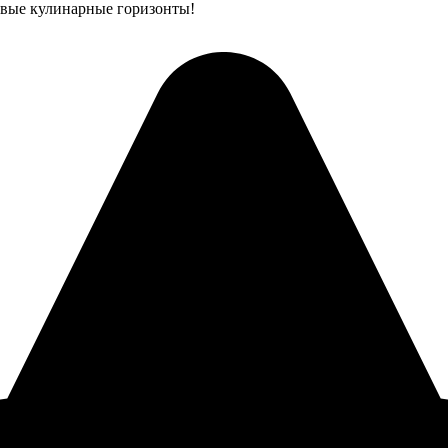
новые кулинарные горизонты!