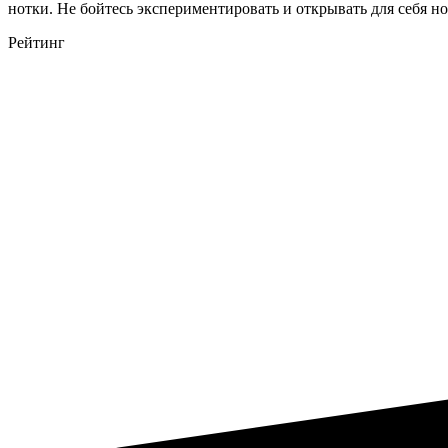
нотки. Не бойтесь экспериментировать и открывать для себя 
Рейтинг