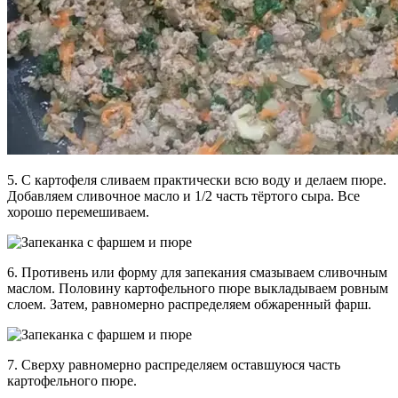
5. С картофеля сливаем практически всю воду и делаем пюре.
Добавляем сливочное масло и 1/2 часть тёртого сыра. Все
хорошо перемешиваем.
6. Противень или форму для запекания смазываем сливочным
маслом. Половину картофельного пюре выкладываем ровным
слоем. Затем, равномерно распределяем обжаренный фарш.
7. Сверху равномерно распределяем оставшуюся часть
картофельного пюре.