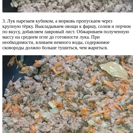
3. Лук нарезаем кубиком, а морковь пропускаем через
крупную тёрку. Выкладываем овощи к фаршу, солим и перчим
по вкусу, добавляем лавровый лист. Обжариваем полученную
массу на среднем огне до готовности лука. При
необходимости, вливаем немного воды, содержимое
сковороды должно больше тушиться, чем жариться.