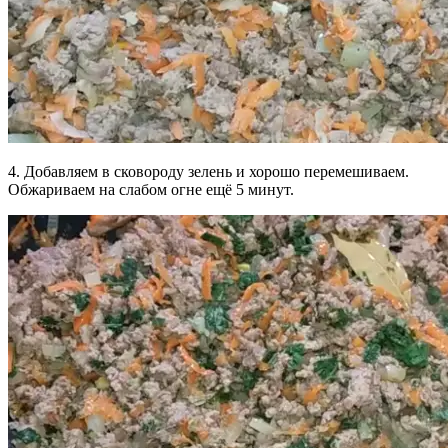
4. Добавляем в сковороду зелень и хорошо перемешиваем.
Обжариваем на слабом огне ещё 5 минут.