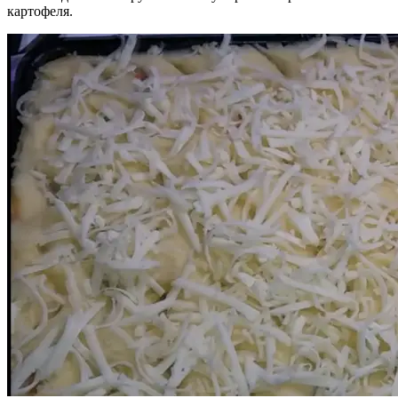
картофеля.