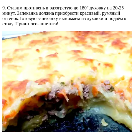
9. Ставим противень в разогретую до 180° духовку на 20-25
минут. Запеканка должна приобрести красивый, румяный
оттенок.Готовую запеканку вынимаем из духовки и подаём к
столу. Приятного аппетита!