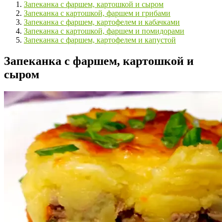
Запеканка с фаршем, картошкой и сыром
Запеканка с картошкой, фаршем и грибами
Запеканка с фаршем, картофелем и кабачками
Запеканка с картошкой, фаршем и помидорами
Запеканка с фаршем, картофелем и капустой
Запеканка с фаршем, картошкой и
сыром