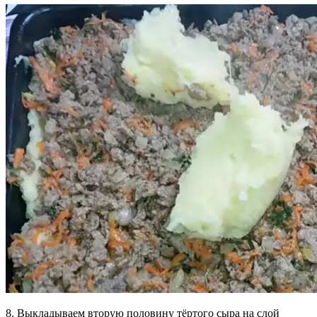
8. Выкладываем вторую половину тёртого сыра на слой