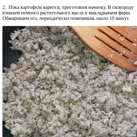
2. Пока картофель варится, приготовим начинку. В сковороду
вливаем немного растительного масла и выкладываем фарш.
Обжариваем его, периодически помешивая, около 10 минут.