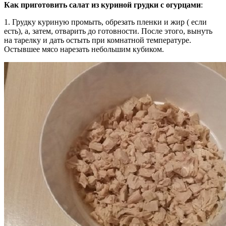
Как приготовить салат из куриной грудки с огурцами
:
1. Грудку куриную промыть, обрезать пленки и жир ( если
есть), а, затем, отварить до готовности. После этого, вынуть
на тарелку и дать остыть при комнатной температуре.
Остывшее мясо нарезать небольшим кубиком.