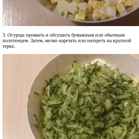
3. Огурцы промыть и обсушить бумажным или обычным
полотенцем. Затем, мелко нарезать или натереть на крупной
терке.