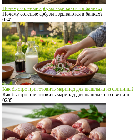
Почему соленые арбузы взрываются в банках?
Почему соленые арбузы взрываются в банках?
0
245
Как быстро приготовить маринад для шашлыка из свинины?
Как быстро приготовить маринад для шашлыка из свинины
0
235