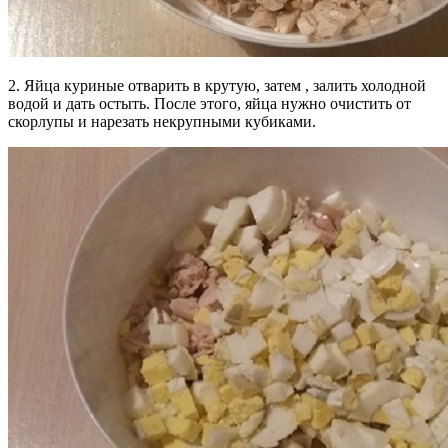
2. Яйца куриные отварить в крутую, затем , залить холодной
водой и дать остыть. После этого, яйца нужно очистить от
скорлупы и нарезать некрупными кубиками.