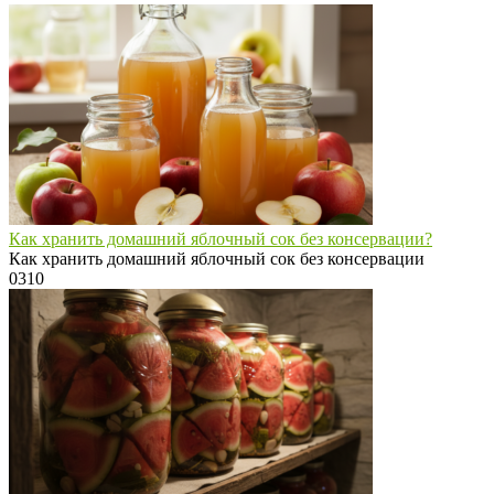
Как хранить домашний яблочный сок без консервации?
Как хранить домашний яблочный сок без консервации
0
310