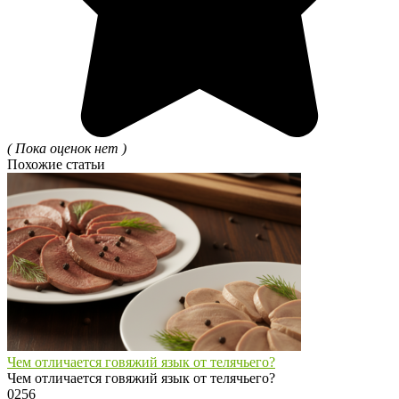
( Пока оценок нет )
Похожие статьи
Чем отличается говяжий язык от телячьего?
Чем отличается говяжий язык от телячьего?
0
256