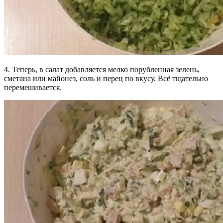
4. Теперь, в салат добавляется мелко порубленная зелень,
сметана или майонез, соль и перец по вкусу. Всё тщательно
перемешивается.