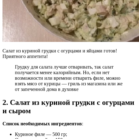
Салат из куриной грудки с огурцами и яйцами готов!
Приятного аппетита!
Грудку для салата лучше отваривать, так салат
получается менее калорийным. Но, если нет
возможности или времени отварить филе, можно
взять мясо от курицы — гриль из магазина или же
от запеченной дома в духовке
2. Салат из куриной грудки с огурцами
и сыром
Список необходимых ингредиентов
:
Куриное филе — 500 гр;