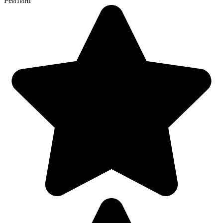
Рейтинг