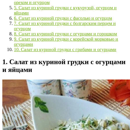
орехом и огурцом
5. Салат из куриной грудки с кукурузой, огурцом и
яйцами
6. Салат из куриной грудки с фасолью и огурцом
7. Салат из куриной грудки с болгарским перцем и
огурцом
8. Салат из куриной грудки с огурцами и горошком
9. Салат из куриной грудки с корейской морковью и
огурцами
10. Салат из куриной грудки с грибами и огурцами
1. Салат из куриной грудки с огурцами
и яйцами