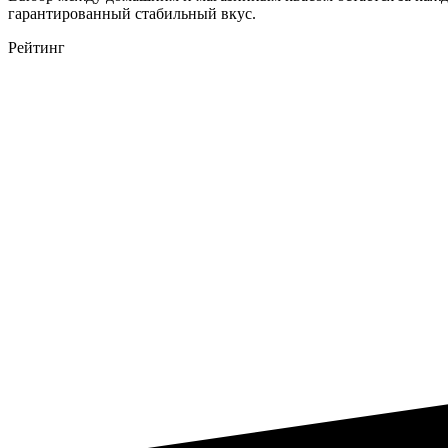
гарантированный стабильный вкус.
Рейтинг