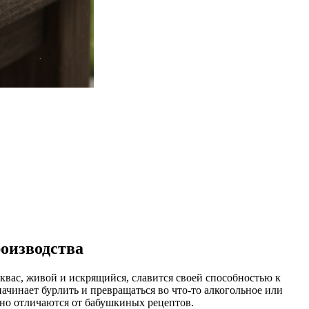
оизводства
 квас, живой и искрящийся, славится своей способностью к
ачинает бурлить и превращаться во что-то алкогольное или
ьно отличаются от бабушкиных рецептов.