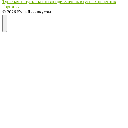
Тушеная капуста на сковороде: 8 очень вкусных рецептов
Гарниры
© 2026 Кушай со вкусом