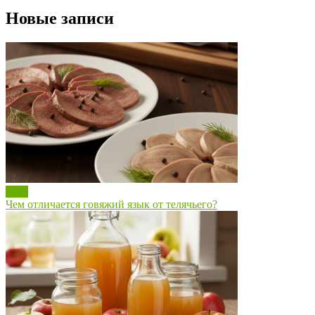
Новые записи
Блог
Чем отличается говяжий язык от телячьего?