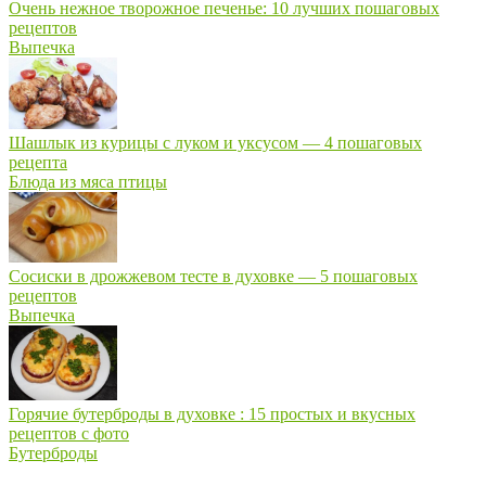
Очень нежное творожное печенье: 10 лучших пошаговых
рецептов
Выпечка
Шашлык из курицы с луком и уксусом — 4 пошаговых
рецепта
Блюда из мяса птицы
Сосиски в дрожжевом тесте в духовке — 5 пошаговых
рецептов
Выпечка
Горячие бутерброды в духовке : 15 простых и вкусных
рецептов с фото
Бутерброды