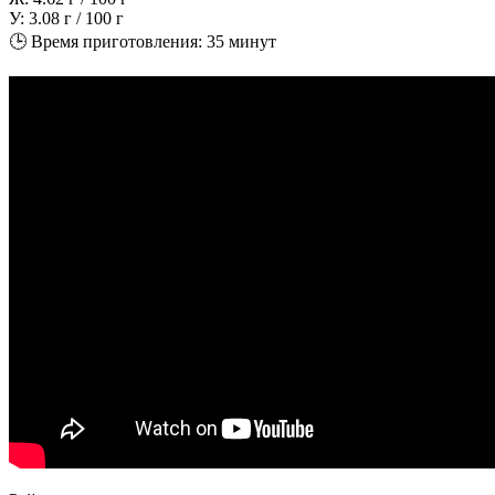
У: 3.08 г / 100 г
🕒 Время приготовления: 35 минут