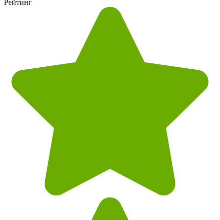
Рейтинг