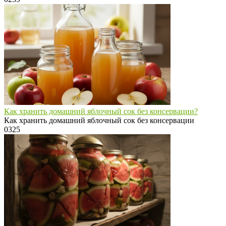
Как хранить домашний яблочный сок без консервации?
Как хранить домашний яблочный сок без консервации
0
325