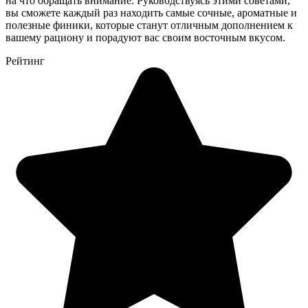
на что обращать внимание. Руководствуясь этими советами,
вы сможете каждый раз находить самые сочные, ароматные и
полезные финики, которые станут отличным дополнением к
вашему рациону и порадуют вас своим восточным вкусом.
Рейтинг