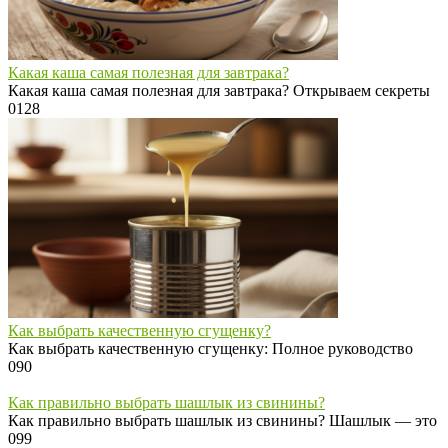
Какая каша самая полезная для завтрака?
Какая каша самая полезная для завтрака? Открываем секреты
0
128
Как выбрать качественную сгущенку?
Как выбрать качественную сгущенку: Полное руководство
0
90
Как правильно выбрать шашлык из свинины?
Как правильно выбрать шашлык из свинины? Шашлык — это
0
99