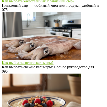
Как выбрать качественный плавленый сыр?
Плавленый сыр — любимый многими продукт, удобный и
0
75
Как выбрать свежие кальмары?
Как выбрать свежие кальмары: Полное руководство для
0
95