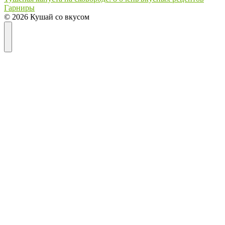
Гарниры
© 2026 Кушай со вкусом