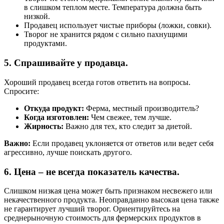
в слишком теплом месте. Температура должна быть
низкой.
Продавец использует чистые приборы (ложки, совки).
Творог не хранится рядом с сильно пахнущими
продуктами.
5. Спрашивайте у продавца.
Хороший продавец всегда готов ответить на вопросы.
Спросите:
Откуда продукт:
Ферма, местный производитель?
Когда изготовлен:
Чем свежее, тем лучше.
Жирность:
Важно для тех, кто следит за диетой.
Важно:
Если продавец уклоняется от ответов или ведет себя
агрессивно, лучше поискать другого.
6. Цена – не всегда показатель качества.
Слишком низкая цена может быть признаком несвежего или
некачественного продукта. Неоправданно высокая цена также
не гарантирует лучший творог. Ориентируйтесь на
среднерыночную стоимость для фермерских продуктов в