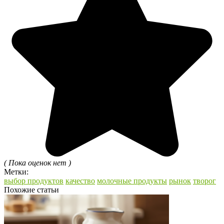
( Пока оценок нет )
Метки:
выбор продуктов
качество
молочные продукты
рынок
творог
Похожие статьи