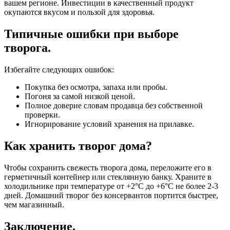
вашем регионе. Инвестиции в качественный продукт
окупаются вкусом и пользой для здоровья.
Типичные ошибки при выборе
творога.
Избегайте следующих ошибок:
Покупка без осмотра, запаха или пробы.
Погоня за самой низкой ценой.
Полное доверие словам продавца без собственной
проверки.
Игнорирование условий хранения на прилавке.
Как хранить творог дома?
Чтобы сохранить свежесть творога дома, переложите его в
герметичный контейнер или стеклянную банку. Храните в
холодильнике при температуре от +2°C до +6°C не более 2-3
дней. Домашний творог без консервантов портится быстрее,
чем магазинный.
Заключение.