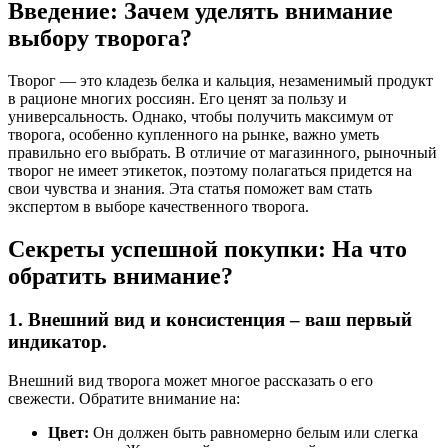
Введение: Зачем уделять внимание
выбору творога?
Творог — это кладезь белка и кальция, незаменимый продукт
в рационе многих россиян. Его ценят за пользу и
универсальность. Однако, чтобы получить максимум от
творога, особенно купленного на рынке, важно уметь
правильно его выбрать. В отличие от магазинного, рыночный
творог не имеет этикеток, поэтому полагаться придется на
свои чувства и знания. Эта статья поможет вам стать
экспертом в выборе качественного творога.
Секреты успешной покупки: На что
обратить внимание?
1. Внешний вид и консистенция – ваш первый
индикатор.
Внешний вид творога может многое рассказать о его
свежести. Обратите внимание на:
Цвет:
Он должен быть равномерно белым или слегка