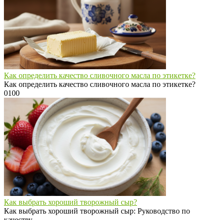
Как определить качество сливочного масла по этикетке?
Как определить качество сливочного масла по этикетке?
0
100
Как выбрать хороший творожный сыр?
Как выбрать хороший творожный сыр: Руководство по
качеству