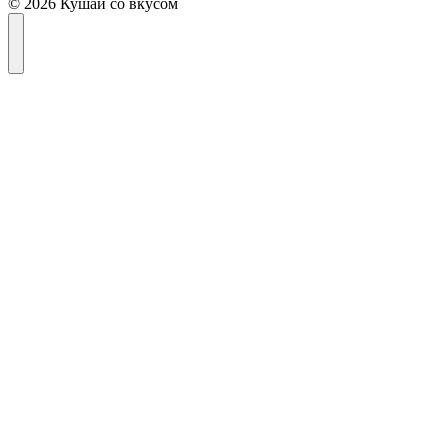
© 2026 Кушай со вкусом