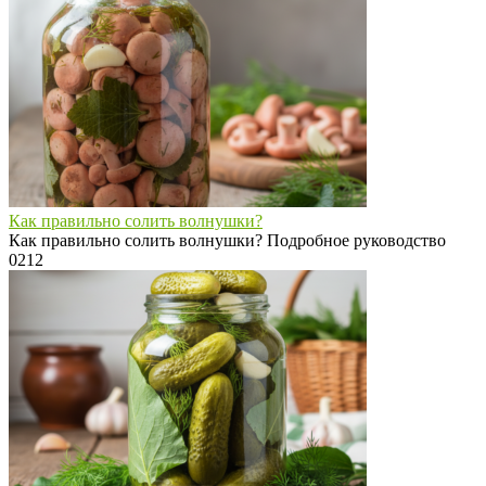
Как правильно солить волнушки?
Как правильно солить волнушки? Подробное руководство
0
212