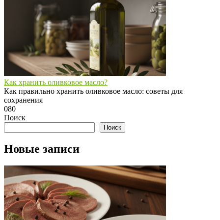
Как хранить оливковое масло?
Как правильно хранить оливковое масло: советы для
сохранения
0
80
Поиск
Поиск
Новые записи