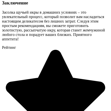
Заключение
Засолка щучьей икры в домашних условиях – это
увлекательный процесс, который позволит вам насладиться
настоящим деликатесом без лишних затрат. Следуя этим
простым рекомендациям, вы сможете приготовить
золотистую, рассыпчатую икру, которая станет жемчужиной
любого стола и порадует ваших близких. Приятного
аппетита!
Рейтинг