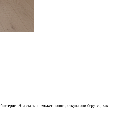
ктерии. Эта статья поможет понять, откуда они берутся, как