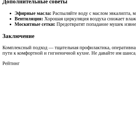
Дополнительные советы
Эфирные масла:
Распыляйте воду с маслом эвкалипта, м
Вентиляция:
Хорошая циркуляция воздуха снижает влажн
Москитные сетки:
Предотвратят попадание мушек извне
Заключение
Комплексный подход — тщательная профилактика, оперативная
пути к комфортной и гигиеничной кухне. Не давайте им шанса, 
Рейтинг