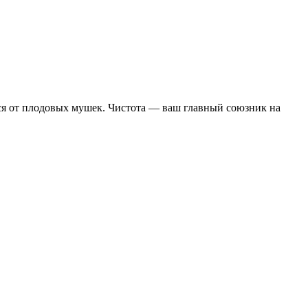
я от плодовых мушек. Чистота — ваш главный союзник на