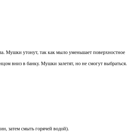
ла. Мушки утонут, так как мыло уменьшает поверхностное
цом вниз в банку. Мушки залетят, но не смогут выбраться.
ин, затем смыть горячей водой).