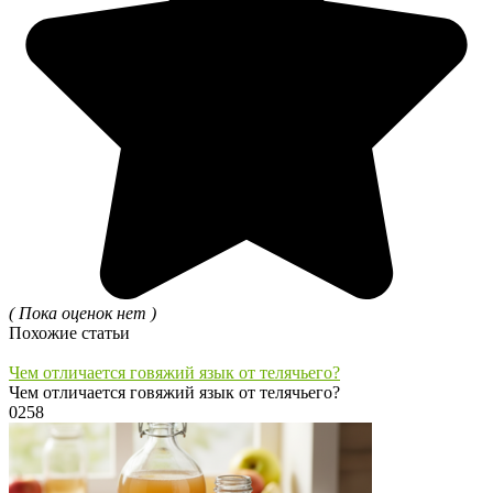
( Пока оценок нет )
Похожие статьи
Чем отличается говяжий язык от телячьего?
Чем отличается говяжий язык от телячьего?
0
258