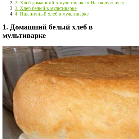
2. Хлеб домашний в мультиварке » На скорую руку»
3. Хлеб белый в мультиварке
4. Пшеничный хлеб в мультиварке
1. Домашний белый хлеб в
мультиварке