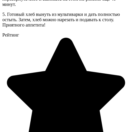
минут.
5. Готовый хлеб вынуть из мультиварки и дать полностью
остыть. Затем, хлеб можно нарезать и подавать к столу.
Приятного аппетита!
Рейтинг