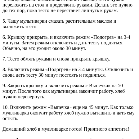
переложить на стол и продолжить руками. Делать это нужно
до тех пор, пока тесто не перестанет липнуть к рукам.
5. Чашу мультиварки смазать растительным маслом и
выложить тесто.
6. Крышку прикрыть, и включить режим «Подогрев» на 3-4
минуты. Затем режим отключить и дать тесту подняться.
Обычно, на это уходит около 30 минут.
7. Тесто обмять руками и снова прикрыть крышку.
8. Включить режим «Подогрев» на 3-4 минуты. Отключить и
снова дать тесту 30 минут постоять и подняться.
9. Закрыть крышку и включить режим » Выпечка» на 50
минут. После того как мультиварка закончит работу, хлеб
нужно перевернуть.
10. Включить режим «Выпечка» еще на 45 минут. Как только
мультиварка окончит работу хлеб нужно вытащить и дать ему
остыть.
Домашний хлеб в мультиварке готов! Приятного аппетита!