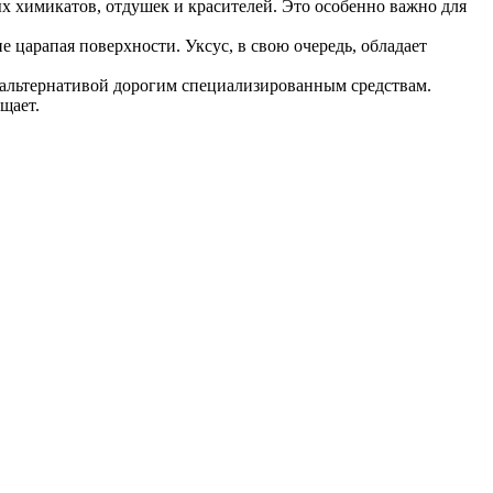
х химикатов, отдушек и красителей. Это особенно важно для
 царапая поверхности. Уксус, в свою очередь, обладает
й альтернативой дорогим специализированным средствам.
щает.