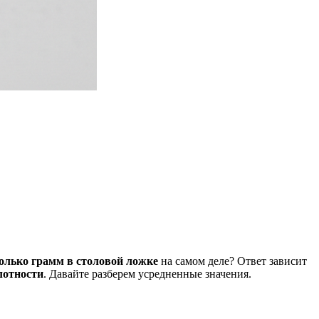
олько грамм в столовой ложке
на самом деле? Ответ зависит
лотности
. Давайте разберем усредненные значения.