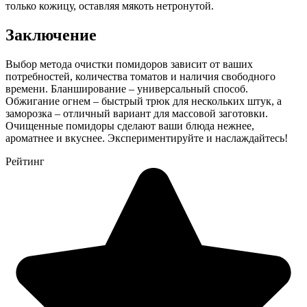
только кожицу, оставляя мякоть нетронутой.
Заключение
Выбор метода очистки помидоров зависит от ваших
потребностей, количества томатов и наличия свободного
времени. Бланширование – универсальный способ.
Обжигание огнем – быстрый трюк для нескольких штук, а
заморозка – отличный вариант для массовой заготовки.
Очищенные помидоры сделают ваши блюда нежнее,
ароматнее и вкуснее. Экспериментируйте и наслаждайтесь!
Рейтинг