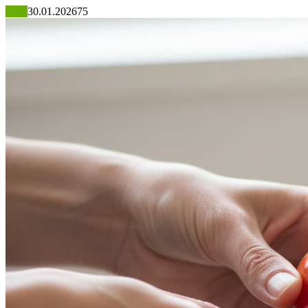
Блог
30.01.2026
75