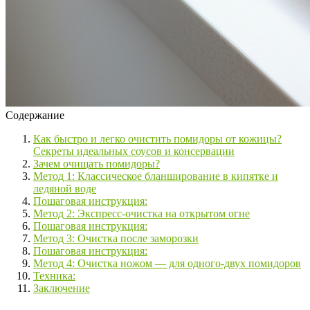
Содержание
Как быстро и легко очистить помидоры от кожицы?
Секреты идеальных соусов и консервации
Зачем очищать помидоры?
Метод 1: Классическое бланширование в кипятке и
ледяной воде
Пошаговая инструкция:
Метод 2: Экспресс-очистка на открытом огне
Пошаговая инструкция:
Метод 3: Очистка после заморозки
Пошаговая инструкция:
Метод 4: Очистка ножом — для одного-двух помидоров
Техника:
Заключение